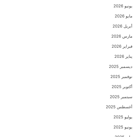
يونيو 2026
مايو 2026
أبريل 2026
مارس 2026
فبراير 2026
يناير 2026
ديسمبر 2025
نوفمبر 2025
أكتوبر 2025
سبتمبر 2025
أغسطس 2025
يوليو 2025
يونيو 2025
مايو 2025