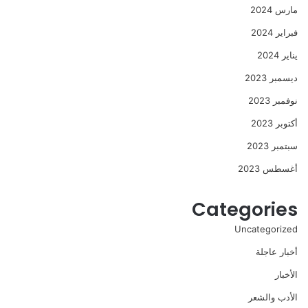
مارس 2024
فبراير 2024
يناير 2024
ديسمبر 2023
نوفمبر 2023
أكتوبر 2023
سبتمبر 2023
أغسطس 2023
Categories
Uncategorized
أخبار عاجلة
الأخبار
الأدب والشعر