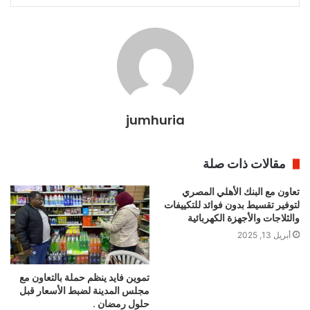
jumhuria
مقالات ذات صلة
تعاون مع البنك الأهلي المصري
لتوفير تقسيط بدون فوائد للتكييفات
والثلاجات والأجهزة الكهربائية
أبريل 13, 2025
تموين فايد ينظم حملة بالتعاون مع
مجلس المدينة لضبط الأسعار قبل
حلول رمضان .