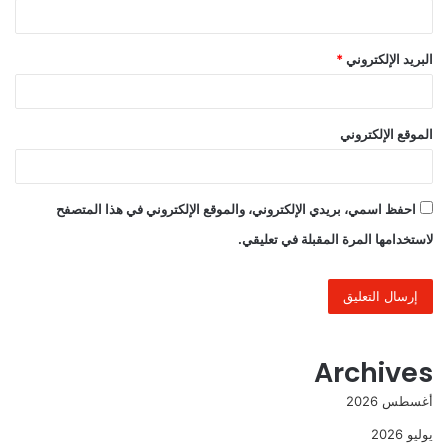
البريد الإلكتروني
*
الموقع الإلكتروني
احفظ اسمي، بريدي الإلكتروني، والموقع الإلكتروني في هذا المتصفح
لاستخدامها المرة المقبلة في تعليقي.
Archives
أغسطس 2026
يوليو 2026