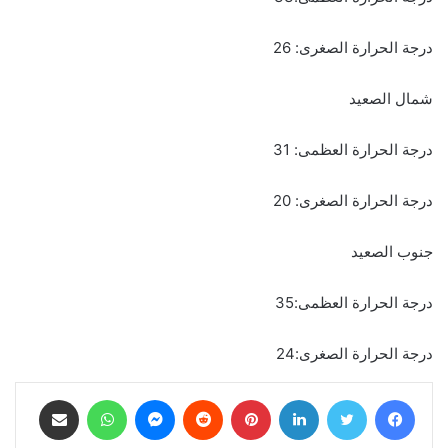
درجة الحرارة الصغرى: 26
شمال الصعيد
درجة الحرارة العظمى: 31
درجة الحرارة الصغرى: 20
جنوب الصعيد
درجة الحرارة العظمى:35
درجة الحرارة الصغرى:24
فيسبوك
تويتر
لينكدإن
بينتيريست
ماسنجر
واتساب
مشاركة عبر البريد