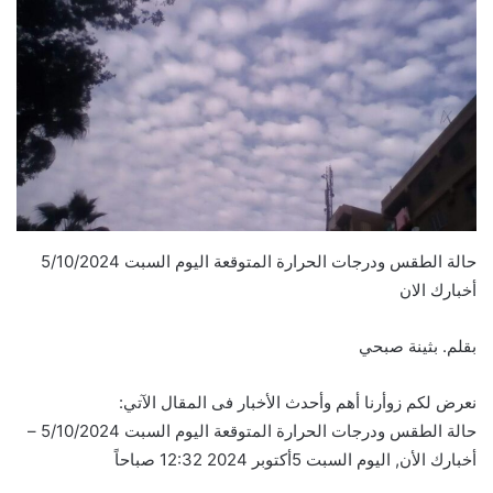
حالة الطقس ودرجات الحرارة المتوقعة اليوم السبت 5/10/2024
أخبارك الان
بقلم. بثينة صبحي
نعرض لكم زوأرنا أهم وأحدث الأخبار فى المقال الآتي:
حالة الطقس ودرجات الحرارة المتوقعة اليوم السبت 5/10/2024 –
أخبارك الأن, اليوم السبت 5أكتوبر 2024 12:32 صباحاً