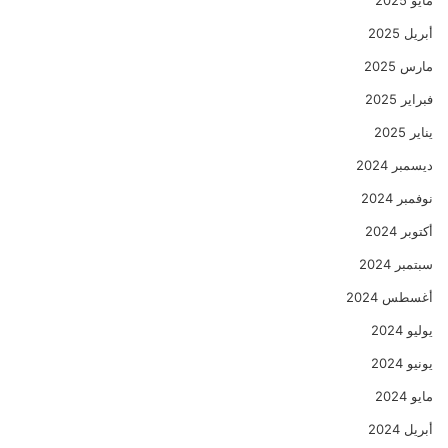
أبريل 2025
مارس 2025
فبراير 2025
يناير 2025
ديسمبر 2024
نوفمبر 2024
أكتوبر 2024
سبتمبر 2024
أغسطس 2024
يوليو 2024
يونيو 2024
مايو 2024
أبريل 2024