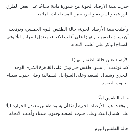
حذرت هيئة الأرصاد الجوية من شبورة مائية صباحًا على بعض الطرق
الزراعية والسريعة والقريبة من المسطحات المائية.
وأعلنت هيئة الأرصاد الجوية، حالة الطقس اليوم الخميس، وتوقعت
أن يسود طقس حار نهارًا على أغلب الأنحاء، معتدل الحرارة ليلًا وفي
الصباح الباكر على أغلب الأنحاء.
الأرصاد تعلن حالة الطقس نهارًا
كما توقعت أن يسود طقس حار نهارًا على القاهرة الكبرى الوجه
البحري وشمال الصعيد وعلى السواحل الشمالية وعلى جنوب سيناء
وجنوب الصعيد.
حالة الطقس ليلًا
وتوقعت هيئة الأرصاد الجوية أيضًا أن يسود طقس معتدل الحرارة ليلًا
على شمال البلاد وعلى جنوب الصعيد وجنوب سيناء وأغلب الأنحاء.
حالة الطقس اليوم