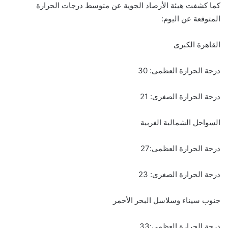
كما كشفت هيئة الأرصاد الجوية عن متوسط درجات الحرارة
المتوقعة عن اليوم:
القاهرة الكبرى
درجة الحرارة العظمى: 30
درجة الحرارة الصغرى: 21
السواحل الشمالية الغربية
درجة الحرارة العظمى:27
درجة الحرارة الصغرى: 23
جنوب سيناء وسلاسل البحر الأحمر
درجة الحرارة العظمى:33