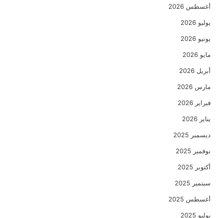
أغسطس 2026
يوليو 2026
يونيو 2026
مايو 2026
أبريل 2026
مارس 2026
فبراير 2026
يناير 2026
ديسمبر 2025
نوفمبر 2025
أكتوبر 2025
سبتمبر 2025
أغسطس 2025
يوليو 2025