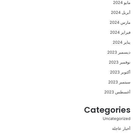
مايو 2024
أبريل 2024
مارس 2024
فبراير 2024
يناير 2024
ديسمبر 2023
نوفمبر 2023
أكتوبر 2023
سبتمبر 2023
أغسطس 2023
Categories
Uncategorized
أخبار عاجلة