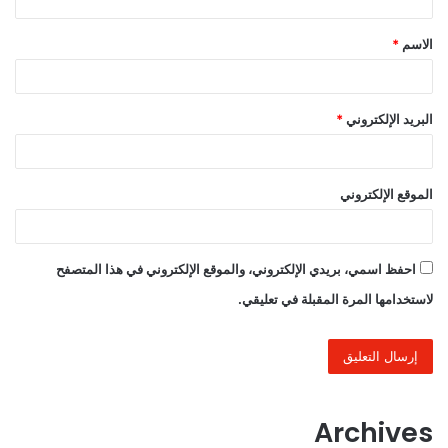
ق
الاسم
*
*
البريد الإلكتروني
*
الموقع الإلكتروني
احفظ اسمي، بريدي الإلكتروني، والموقع الإلكتروني في هذا المتصفح
لاستخدامها المرة المقبلة في تعليقي.
Archives