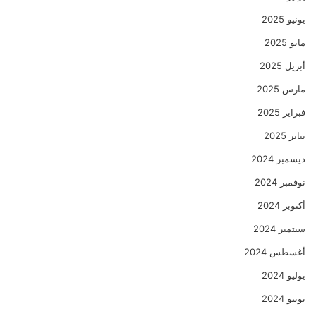
يونيو 2025
مايو 2025
أبريل 2025
مارس 2025
فبراير 2025
يناير 2025
ديسمبر 2024
نوفمبر 2024
أكتوبر 2024
سبتمبر 2024
أغسطس 2024
يوليو 2024
يونيو 2024