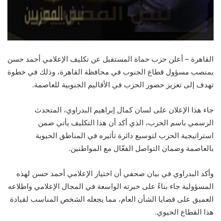
القاهرة – أعلن حزب حماة المستقبل عن تكليف الإعلامي أحمد حسن
بمنصب مسؤول قطاع الجنوب في محافظة القاهرة، وذلك في خطوة
تهدف إلى تعزيز حضور الحزب في الأقاليم الجنوبية للعاصمة.
جاء هذا الإعلان على لسان كمال إبراهيم البدراوي، المتحدث
الرسمي باسم الحزب، الذي أكد أن هذا التكليف يأتي ضمن
استراتيجية الحزب لتوسيع دائرة تأثيره في المناطق الحيوية
بالعاصمة وضمان التواصل الفعّال مع المواطنين.
وأكد البدراوي في بيان صحفي أن اختيار الإعلامي أحمد حسن لهذه
المسؤولية جاء بناءً على خبرته الواسعة في المجال الإعلامي واطلاعه
العميق على قضايا الشأن العام، مما يجعله الشخص المناسب لقيادة
هذا القطاع الحيوي.