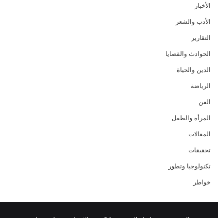
الأخبار
الأدب والشعر
التقارير
الحوادث والقضايا
الدين والحياة
الرياضة
الفن
المرأة والطفل
المقالات
تحقيقات
تكنولوجيا وتطور
خواطر