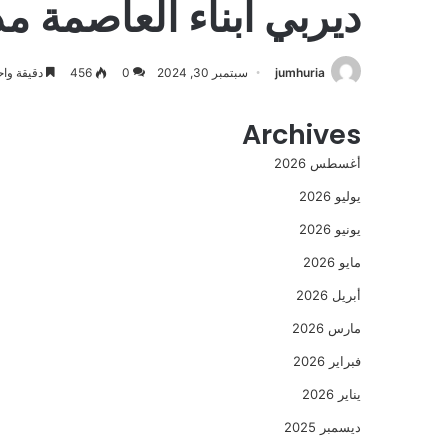
ديربي أبناء العاصمة مد
jumhuria
سبتمبر 30, 2024
0
456
دقيقة واح
Archives
أغسطس 2026
يوليو 2026
يونيو 2026
مايو 2026
أبريل 2026
مارس 2026
فبراير 2026
يناير 2026
ديسمبر 2025