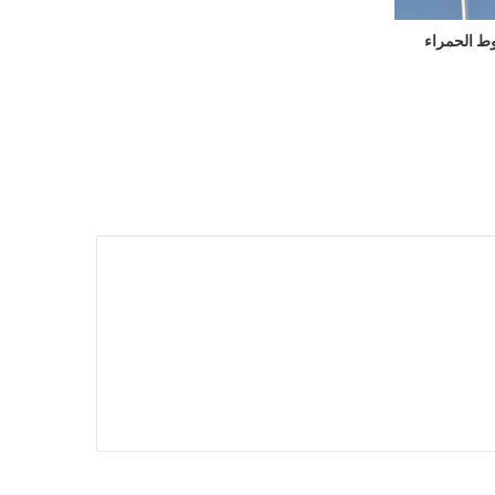
ط الحمراء