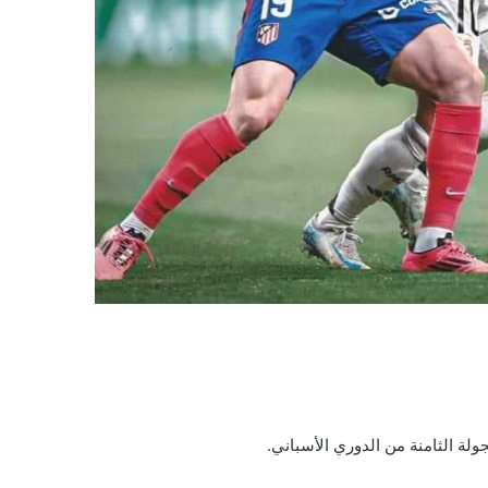
لة الثامنة من الدوري الأسباني.