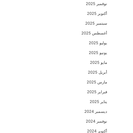
نوفمبر 2025
أكتوبر 2025
سبتمبر 2025
أغسطس 2025
يوليو 2025
يونيو 2025
مايو 2025
أبريل 2025
مارس 2025
فبراير 2025
يناير 2025
ديسمبر 2024
نوفمبر 2024
أكتوبر 2024