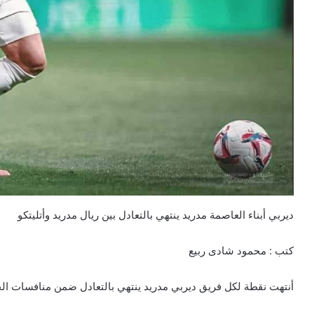
ديربي أبناء العاصمة مدريد ينتهي بالتعادل بين ريال مدريد وأتليتكو
كتب : محمود شادى ربيع
أنتهت نقطة لكل فريق ديربي مدريد ينتهي بالتعادل ضمن منافسات الجو