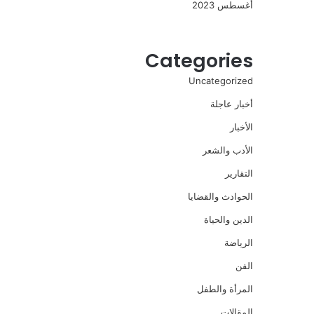
أغسطس 2023
Categories
Uncategorized
أخبار عاجلة
الأخبار
الأدب والشعر
التقارير
الحوادث والقضايا
الدين والحياة
الرياضة
الفن
المرأة والطفل
المقالات