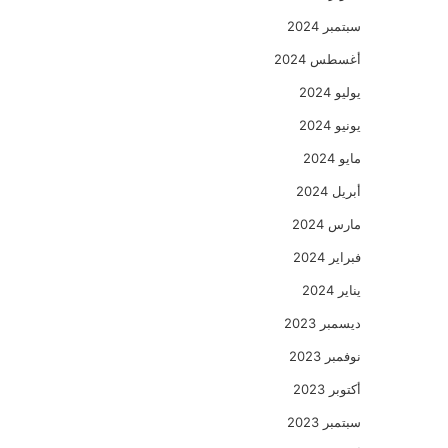
سبتمبر 2024
أغسطس 2024
يوليو 2024
يونيو 2024
مايو 2024
أبريل 2024
مارس 2024
فبراير 2024
يناير 2024
ديسمبر 2023
نوفمبر 2023
أكتوبر 2023
سبتمبر 2023