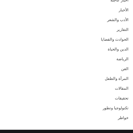
أخبار عاجلة
الأخبار
الأدب والشعر
التقارير
الحوادث والقضايا
الدين والحياة
الرياضة
الفن
المرأة والطفل
المقالات
تحقيقات
تكنولوجيا وتطور
خواطر