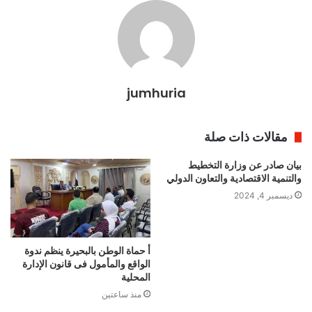
jumhuria
مقالات ذات صلة
بيان صادر عن وزارة التخطيط
والتنمية الاقتصادية والتعاون الدولي
ديسمبر 4, 2024
أ حماة الوطن بالبحيرة ينظم ندوة
الواقع والمأمول فى قانون الإدارة
المحلية
منذ ساعتين