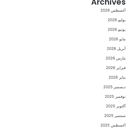
Archives
أغسطس 2026
يوليو 2026
يونيو 2026
مايو 2026
أبريل 2026
مارس 2026
فبراير 2026
يناير 2026
ديسمبر 2025
نوفمبر 2025
أكتوبر 2025
سبتمبر 2025
أغسطس 2025