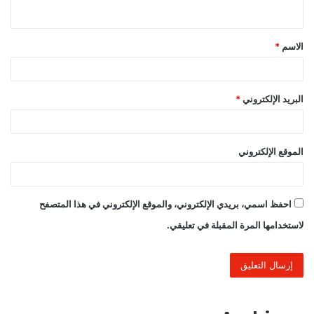
ي
ق
الاسم
*
*
البريد الإلكتروني
*
الموقع الإلكتروني
احفظ اسمي، بريدي الإلكتروني، والموقع الإلكتروني في هذا المتصفح
لاستخدامها المرة المقبلة في تعليقي.