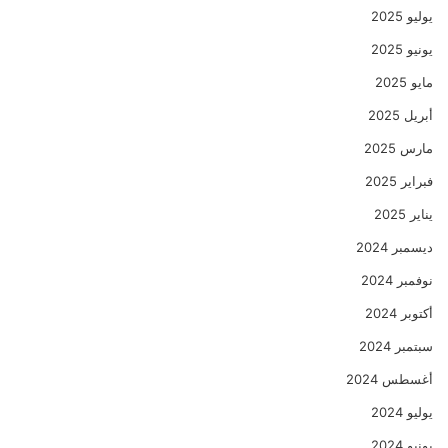
يوليو 2025
يونيو 2025
مايو 2025
أبريل 2025
مارس 2025
فبراير 2025
يناير 2025
ديسمبر 2024
نوفمبر 2024
أكتوبر 2024
سبتمبر 2024
أغسطس 2024
يوليو 2024
يونيو 2024