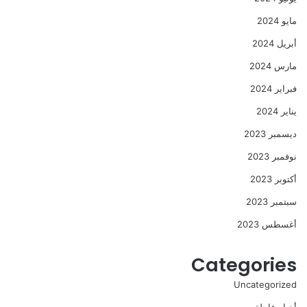
مايو 2024
أبريل 2024
مارس 2024
فبراير 2024
يناير 2024
ديسمبر 2023
نوفمبر 2023
أكتوبر 2023
سبتمبر 2023
أغسطس 2023
Categories
Uncategorized