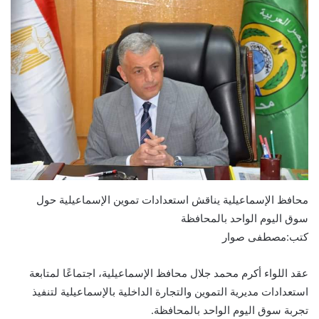
محافظ الإسماعيلية يناقش استعدادات تموين الإسماعيلية حول
سوق اليوم الواحد بالمحافظة
كتب:مصطفى صوار
عقد اللواء أكرم محمد جلال محافظ الإسماعيلية، اجتماعًا لمتابعة
استعدادات مديرية التموين والتجارة الداخلية بالإسماعيلية لتنفيذ
تجربة سوق اليوم الواحد بالمحافظة.