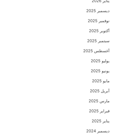
يناير 2026
ديسمبر 2025
نوفمبر 2025
أكتوبر 2025
سبتمبر 2025
أغسطس 2025
يوليو 2025
يونيو 2025
مايو 2025
أبريل 2025
مارس 2025
فبراير 2025
يناير 2025
ديسمبر 2024