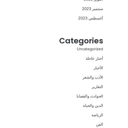
سبتمبر 2023
أغسطس 2023
Categories
Uncategorized
أخبار عاجلة
الأخبار
الأدب والشعر
التقارير
الحوادث والقضايا
الدين والحياة
الرياضة
الفن