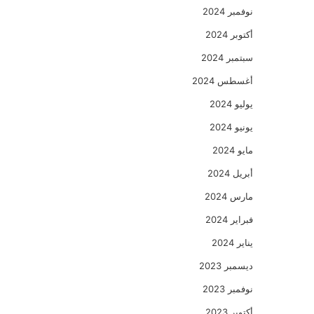
نوفمبر 2024
أكتوبر 2024
سبتمبر 2024
أغسطس 2024
يوليو 2024
يونيو 2024
مايو 2024
أبريل 2024
مارس 2024
فبراير 2024
يناير 2024
ديسمبر 2023
نوفمبر 2023
أكتوبر 2023