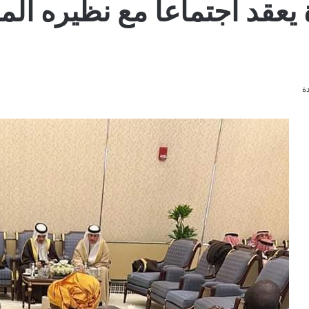
 يعقد اجتماعاً مع نظيره ال
ة