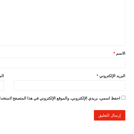
ل
ت
ع
ل
ي
ق
الاسم
*
*
البريد الإلكتروني
*
الم
احفظ اسمي، بريدي الإلكتروني، والموقع الإلكتروني في هذا المتصفح لاستخدام