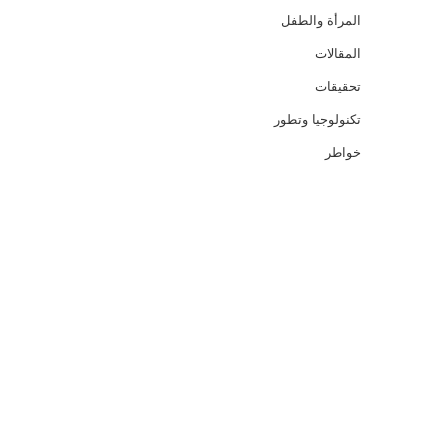
المرأة والطفل
المقالات
تحقيقات
تكنولوجيا وتطور
خواطر