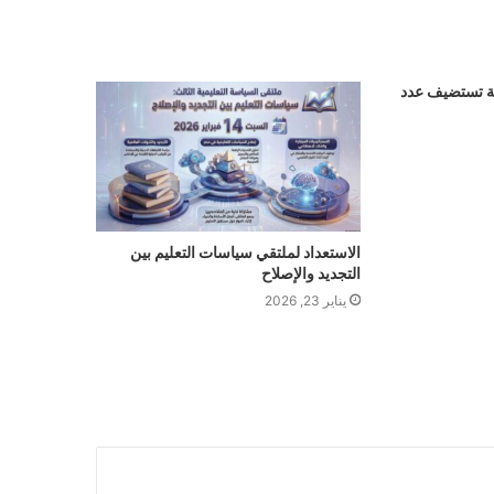
لية تستضيف عدد
الاستعداد لملتقي سياسات التعليم بين
التجديد والإصلاح
يناير 23, 2026