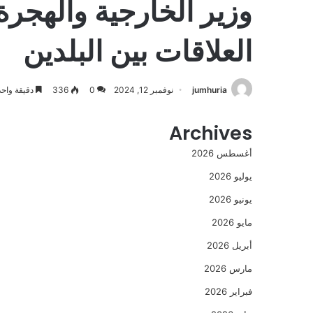
وزير الخارجية والهجرة
العلاقات بين البلدين
jumhuria
نوفمبر 12, 2024
0
336
دقيقة واحد
Archives
أغسطس 2026
يوليو 2026
يونيو 2026
مايو 2026
أبريل 2026
مارس 2026
فبراير 2026