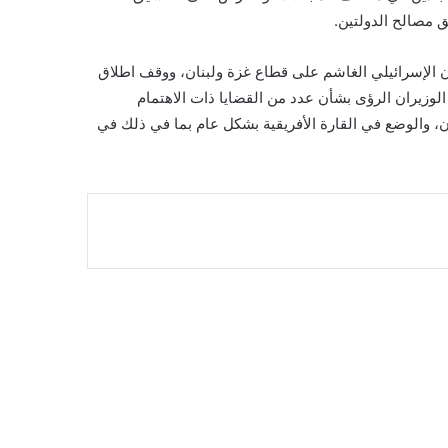
ق مصالح الدولتين.
ن الإسرائيلي الغاشم على قطاع غزة ولبنان، ووقف اطلاق
 الوزيران الرؤى بشأن عدد من القضايا ذات الاهتمام
ن، والوضع في القارة الأفريقية بشكل عام بما في ذلك في