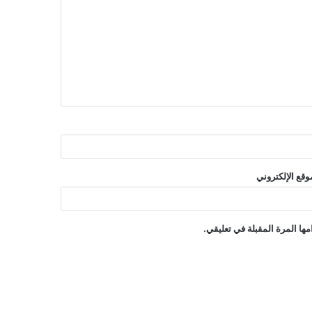
وقع الإلكتروني
ها المرة المقبلة في تعليقي.