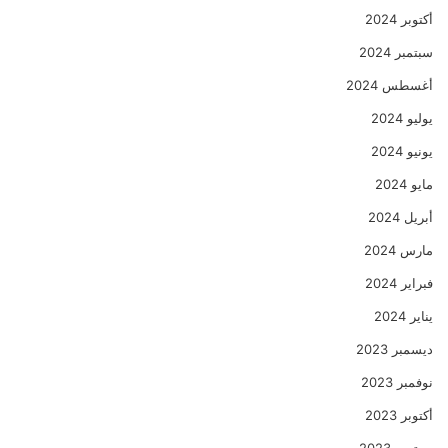
أكتوبر 2024
سبتمبر 2024
أغسطس 2024
يوليو 2024
يونيو 2024
مايو 2024
أبريل 2024
مارس 2024
فبراير 2024
يناير 2024
ديسمبر 2023
نوفمبر 2023
أكتوبر 2023