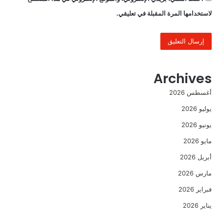
لاستخدامها المرة المقبلة في تعليقي.
Archives
أغسطس 2026
يوليو 2026
يونيو 2026
مايو 2026
أبريل 2026
مارس 2026
فبراير 2026
يناير 2026