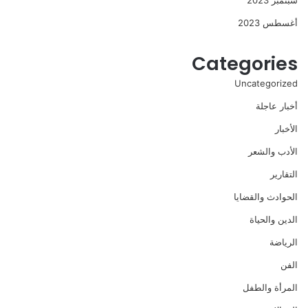
سبتمبر 2023
أغسطس 2023
Categories
Uncategorized
أخبار عاجلة
الأخبار
الأدب والشعر
التقارير
الحوادث والقضايا
الدين والحياة
الرياضة
الفن
المرأة والطفل