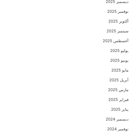
ديسمبر 2025
نوفمبر 2025
أكتوبر 2025
سبتمبر 2025
أغسطس 2025
يوليو 2025
يونيو 2025
مايو 2025
أبريل 2025
مارس 2025
فبراير 2025
يناير 2025
ديسمبر 2024
نوفمبر 2024