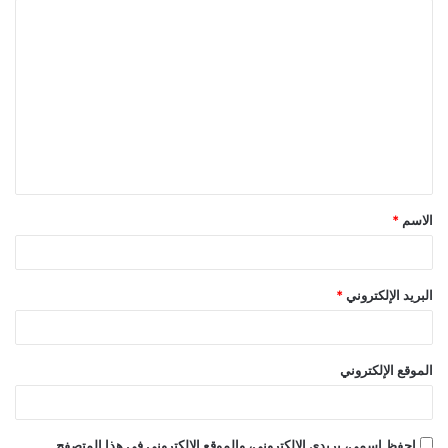
ا
ل
ت
ع
ل
ي
ق
الاسم
*
*
البريد الإلكتروني
*
الموقع الإلكتروني
احفظ اسمي، بريدي الإلكتروني، والموقع الإلكتروني في هذا المتصفح