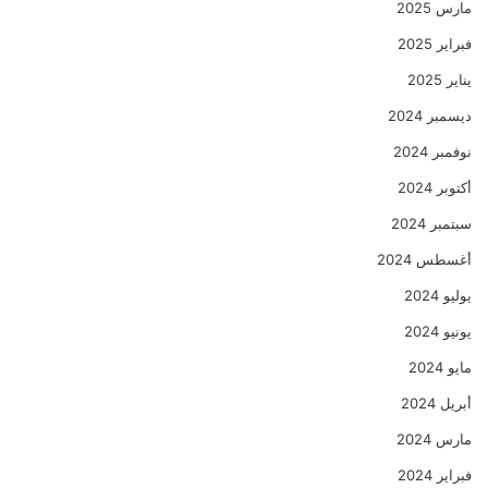
مارس 2025
فبراير 2025
يناير 2025
ديسمبر 2024
نوفمبر 2024
أكتوبر 2024
سبتمبر 2024
أغسطس 2024
يوليو 2024
يونيو 2024
مايو 2024
أبريل 2024
مارس 2024
فبراير 2024