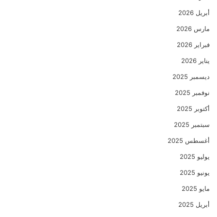
أبريل 2026
مارس 2026
فبراير 2026
يناير 2026
ديسمبر 2025
نوفمبر 2025
أكتوبر 2025
سبتمبر 2025
أغسطس 2025
يوليو 2025
يونيو 2025
مايو 2025
أبريل 2025