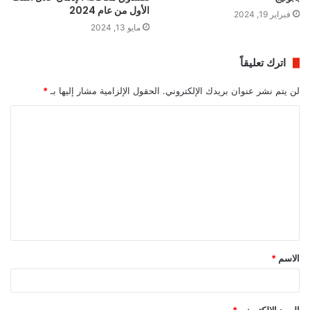
الأول من عام 2024
فبراير 19, 2024
مايو 13, 2024
اترك تعليقاً
لن يتم نشر عنوان بريدك الإلكتروني.
الحقول الإلزامية مشار إليها بـ
*
ا
ل
ت
ع
ل
ي
ق
الاسم
*
*