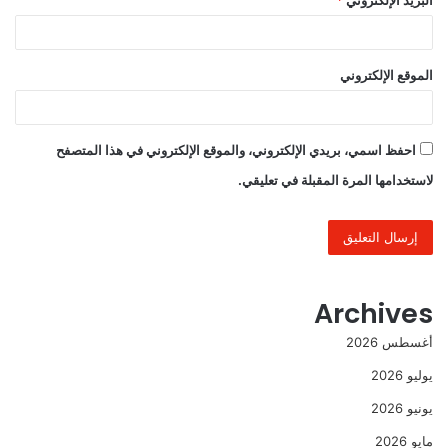
البريد الإلكتروني
*
الموقع الإلكتروني
احفظ اسمي، بريدي الإلكتروني، والموقع الإلكتروني في هذا المتصفح
لاستخدامها المرة المقبلة في تعليقي.
Archives
أغسطس 2026
يوليو 2026
يونيو 2026
مايو 2026