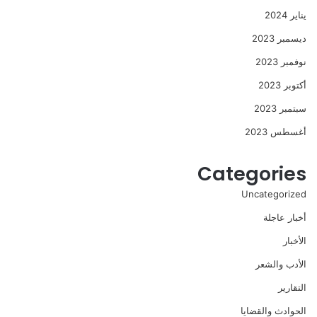
يناير 2024
ديسمبر 2023
نوفمبر 2023
أكتوبر 2023
سبتمبر 2023
أغسطس 2023
Categories
Uncategorized
أخبار عاجلة
الأخبار
الأدب والشعر
التقارير
الحوادث والقضايا