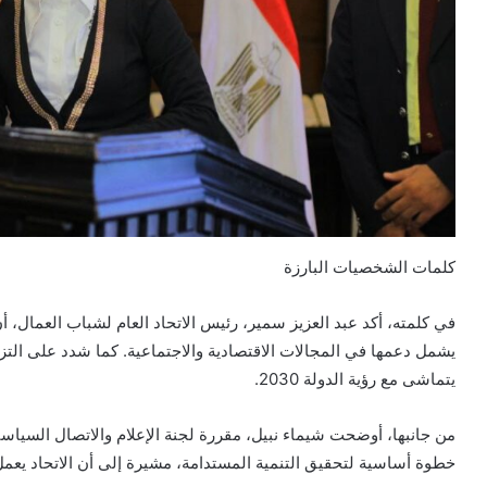
كلمات الشخصيات البارزة
في كلمته، أكد عبد العزيز سمير، رئيس الاتحاد العام لشباب العمال، 
يشمل دعمها في المجالات الاقتصادية والاجتماعية. كما شدد على التزام
يتماشى مع رؤية الدولة 2030.
من جانبها، أوضحت شيماء نبيل، مقررة لجنة الإعلام والاتصال السيا
خطوة أساسية لتحقيق التنمية المستدامة، مشيرة إلى أن الاتحاد يعم