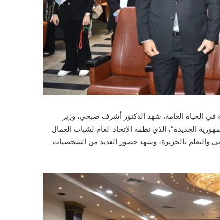
لة في الحياة العامة، شهد الدكتور أشرف صبحي، وزير
هورية الجديدة”، الذي نظمه الاتحاد العام لشباب العمال
شبابي والتعلم بالجزيرة، وشهد حضور العديد من الشخصيات