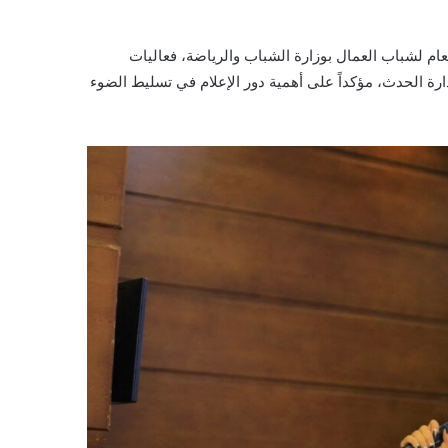
لعام لشباب العمال بوزارة الشباب والرياضة، فعاليات
ارة الحدث، مؤكداً على أهمية دور الإعلام في تسليط الضوء