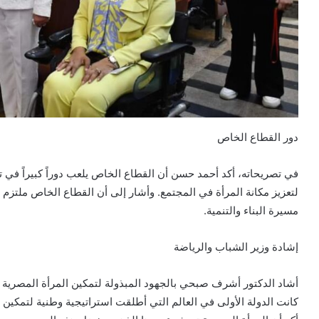
دور القطاع الخاص
في تصريحاته، أكد أحمد حسن أن القطاع الخاص يلعب دوراً كبيراً في ت
لتعزيز مكانة المرأة في المجتمع. وأشار إلى أن القطاع الخاص ملتزم بت
مسيرة البناء والتنمية.
إشادة وزير الشباب والرياضة
أشاد الدكتور أشرف صبحي بالجهود المبذولة لتمكين المرأة المصرية ف