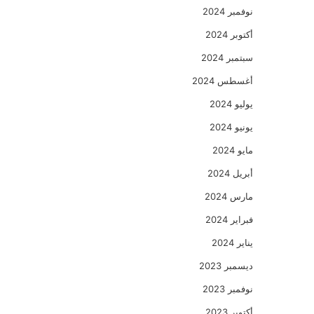
نوفمبر 2024
أكتوبر 2024
سبتمبر 2024
أغسطس 2024
يوليو 2024
يونيو 2024
مايو 2024
أبريل 2024
مارس 2024
فبراير 2024
يناير 2024
ديسمبر 2023
نوفمبر 2023
أكتوبر 2023