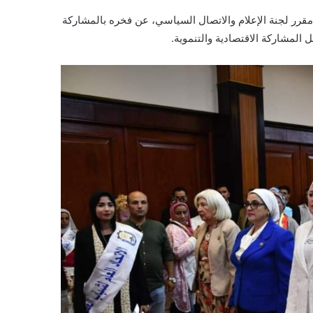
مقرر لجنة الإعلام والاتصال السياسي، عن فخره بالمشاركة
المشاركة الاقتصادية والتنموية.