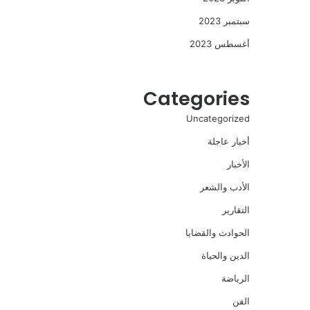
سبتمبر 2023
أغسطس 2023
Categories
Uncategorized
أخبار عاجلة
الأخبار
الأدب والشعر
التقارير
الحوادث والقضايا
الدين والحياة
الرياضة
الفن