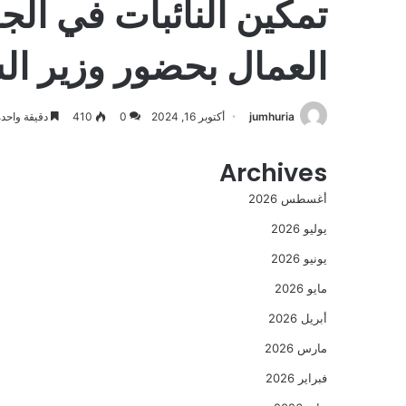
تمكين النائبات في الجم
العمال بحضور وزير ال
jumhuria
أكتوبر 16, 2024
0
410
دقيقة واحدة
Archives
أغسطس 2026
يوليو 2026
يونيو 2026
مايو 2026
أبريل 2026
مارس 2026
فبراير 2026