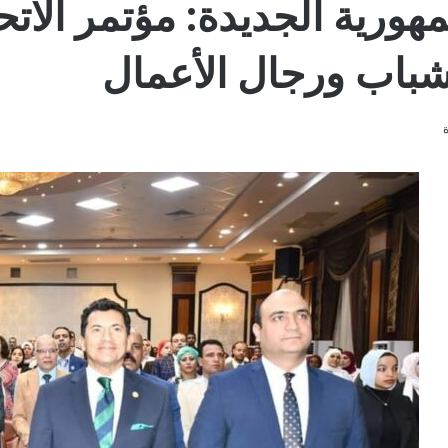
هورية الجديدة: مؤتمر الاتح
شباب ورجال الأعمال