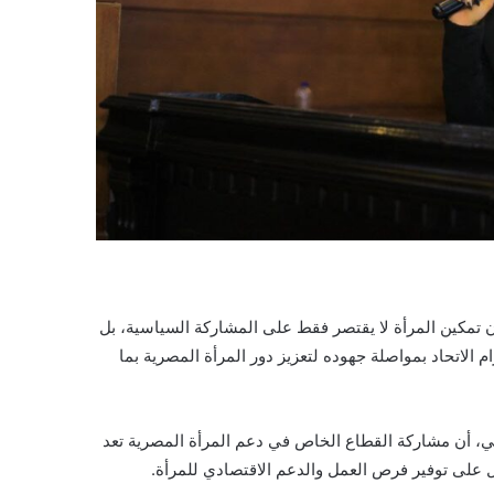
أن تمكين المرأة لا يقتصر فقط على المشاركة السياسية، بل
 الاتحاد بمواصلة جهوده لتعزيز دور المرأة المصرية بما
سي، أن مشاركة القطاع الخاص في دعم المرأة المصرية تعد
ل على توفير فرص العمل والدعم الاقتصادي للمرأة.