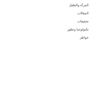
المرأة والطفل
المقالات
تحقيقات
تكنولوجيا وتطور
خواطر