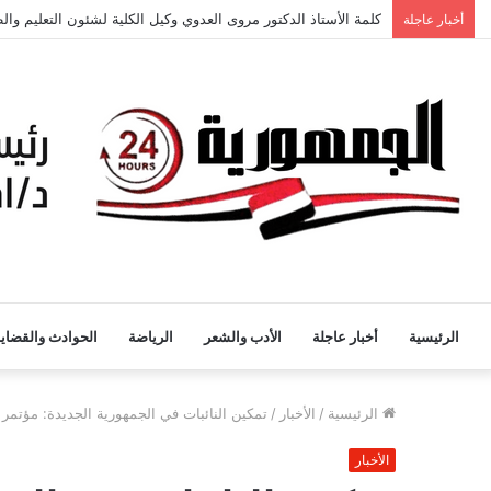
القيادة التربوية الذكية: نحو مستقبل تعليمي مستدام.
أخبار عاجلة
الرئيسية
أخبار عاجلة
الأدب والشعر
الرياضة
الحوادث والقضايا
الرئيسية
/
الأخبار
/
تمكين النائبات في الجمهورية الجديدة: مؤتمر 
الأخبار