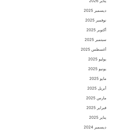
يناير 2026
ديسمبر 2025
نوفمبر 2025
أكتوبر 2025
سبتمبر 2025
أغسطس 2025
يوليو 2025
يونيو 2025
مايو 2025
أبريل 2025
مارس 2025
فبراير 2025
يناير 2025
ديسمبر 2024