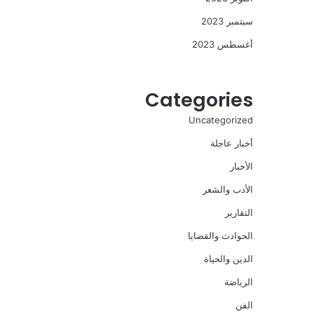
سبتمبر 2023
أغسطس 2023
Categories
Uncategorized
أخبار عاجلة
الأخبار
الأدب والشعر
التقارير
الحوادث والقضايا
الدين والحياة
الرياضة
الفن