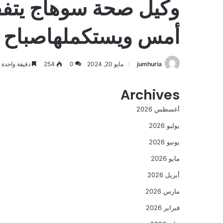
وكيل صحة سوهاج يتفق
أمس ويستكملهاصباح ا
jumhuria
مايو 20, 2024
0
254
دقيقة واحدة
Archives
أغسطس 2026
يوليو 2026
يونيو 2026
مايو 2026
أبريل 2026
مارس 2026
فبراير 2026