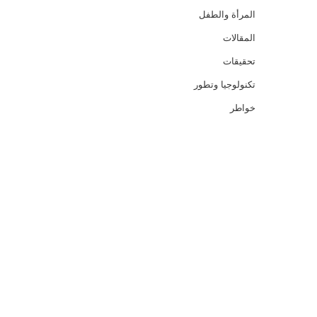
المرأة والطفل
المقالات
تحقيقات
تكنولوجيا وتطور
خواطر