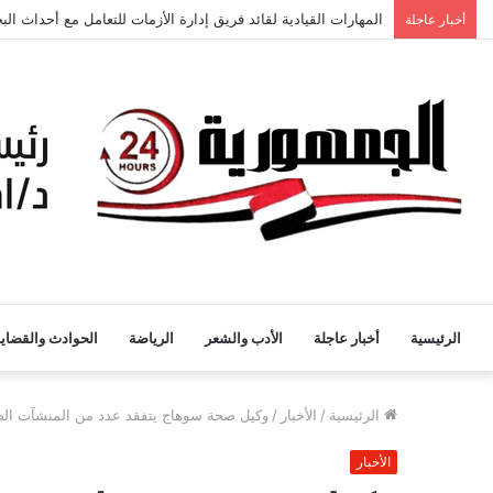
أخبار عاجلة
القيادة المدرسية الذكية والتحول الرقمي في التعليم رؤية مقترحة
الرئيسية
أخبار عاجلة
الأدب والشعر
الرياضة
الحوادث والقضايا
الرئيسية
/
الأخبار
/
وكيل صحة سوهاج يتفقد عدد من المنشآت الص
الأخبار