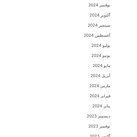
نوفمبر 2024
أكتوبر 2024
سبتمبر 2024
أغسطس 2024
يوليو 2024
يونيو 2024
مايو 2024
أبريل 2024
مارس 2024
فبراير 2024
يناير 2024
ديسمبر 2023
نوفمبر 2023
أكتوبر 2023