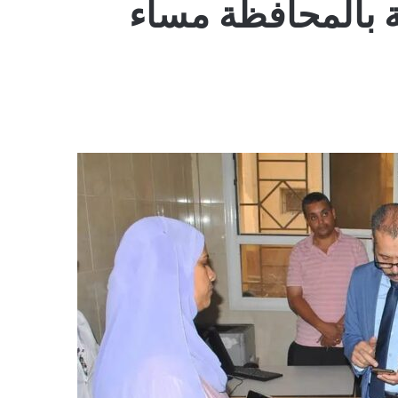
 بالمحافظة مساء