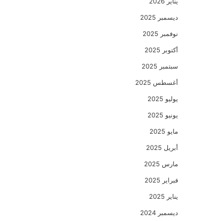
يناير 2026
ديسمبر 2025
نوفمبر 2025
أكتوبر 2025
سبتمبر 2025
أغسطس 2025
يوليو 2025
يونيو 2025
مايو 2025
أبريل 2025
مارس 2025
فبراير 2025
يناير 2025
ديسمبر 2024