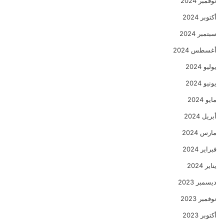
نوفمبر 2024
أكتوبر 2024
سبتمبر 2024
أغسطس 2024
يوليو 2024
يونيو 2024
مايو 2024
أبريل 2024
مارس 2024
فبراير 2024
يناير 2024
ديسمبر 2023
نوفمبر 2023
أكتوبر 2023