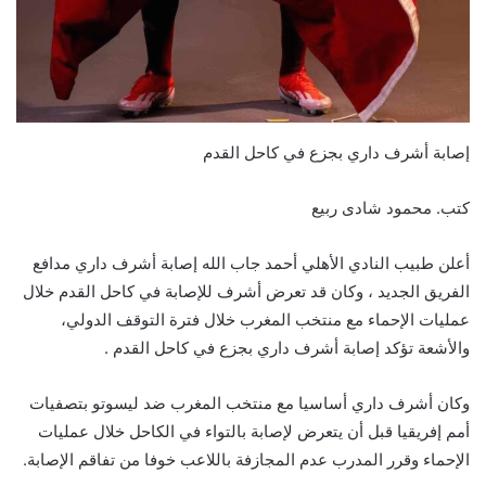
إصابة أشرف داري بجزع في كاحل القدم
كتب. محمود شادى ربيع
أعلن طبيب النادي الأهلي أحمد جاب الله إصابة أشرف داري مدافع
الفريق الجديد ، وكان قد تعرض أشرف للإصابة في كاحل القدم خلال
عمليات الإحماء مع منتخب المغرب خلال فترة التوقف الدولي،
والأشعة تؤكد إصابة أشرف داري بجزع في كاحل القدم .
وكان أشرف داري أساسيا مع منتخب المغرب ضد ليسوتو بتصفيات
أمم إفريقيا قبل أن يتعرض لإصابة بالتواء في الكاحل خلال عمليات
الإحماء وقرر المدرب عدم المجازفة باللاعب خوفا من تفاقم الإصابة.