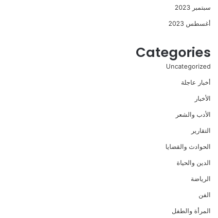
سبتمبر 2023
أغسطس 2023
Categories
Uncategorized
أخبار عاجلة
الأخبار
الأدب والشعر
التقارير
الحوادث والقضايا
الدين والحياة
الرياضة
الفن
المرأة والطفل