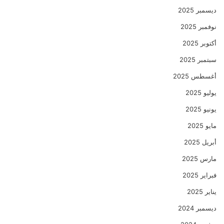
ديسمبر 2025
نوفمبر 2025
أكتوبر 2025
سبتمبر 2025
أغسطس 2025
يوليو 2025
يونيو 2025
مايو 2025
أبريل 2025
مارس 2025
فبراير 2025
يناير 2025
ديسمبر 2024