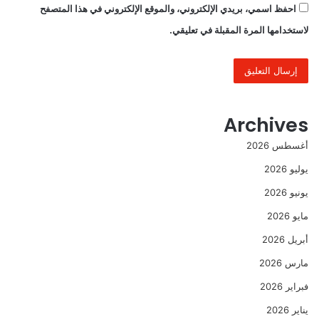
احفظ اسمي، بريدي الإلكتروني، والموقع الإلكتروني في هذا المتصفح
لاستخدامها المرة المقبلة في تعليقي.
Archives
أغسطس 2026
يوليو 2026
يونيو 2026
مايو 2026
أبريل 2026
مارس 2026
فبراير 2026
يناير 2026