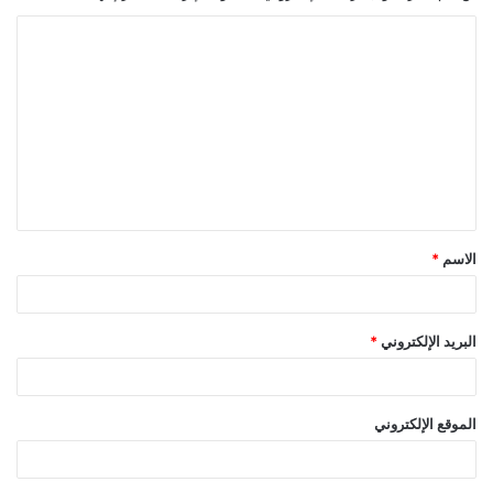
ا
ل
ت
ع
ل
ي
ق
الاسم
*
*
البريد الإلكتروني
*
الموقع الإلكتروني