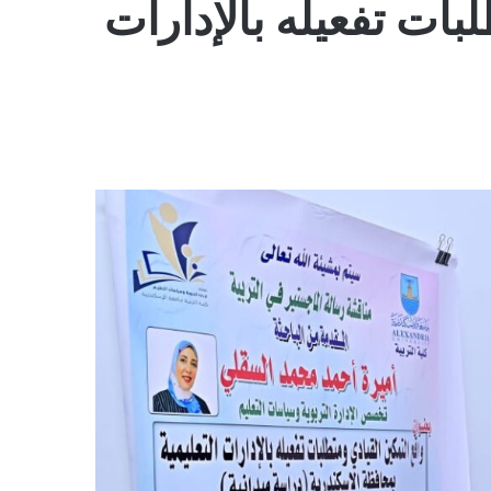
بات تفعيله بالإدارات