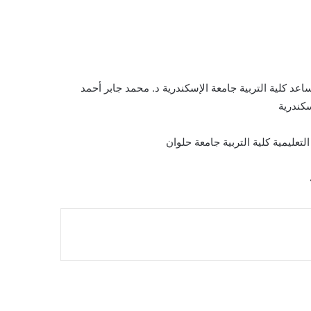
ساعد كلية التربية جامعة الإسكندرية د. محمد جابر أحمد
سكندرية
تعليمية كلية التربية جامعة حلوان