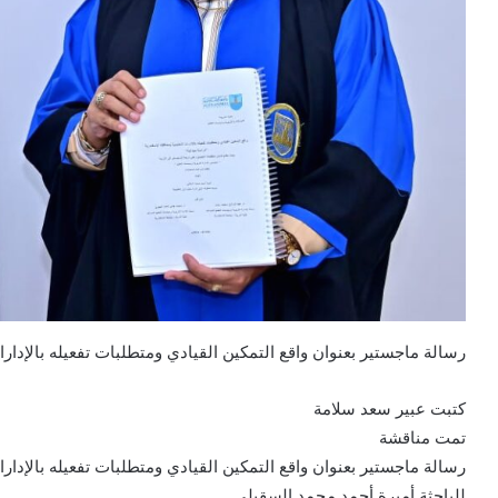
رسالة ماجستير بعنوان واقع التمكين القيادي ومتطلبات تفعيله بالإدار
كتبت عبير سعد سلامة
تمت مناقشة
رسالة ماجستير بعنوان واقع التمكين القيادي ومتطلبات تفعيله بالإدار
للباحثة أميرة أحمد محمد السقيلي