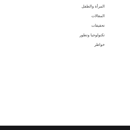
المرأة والطفل
المقالات
تحقيقات
تكنولوجيا وتطور
خواطر