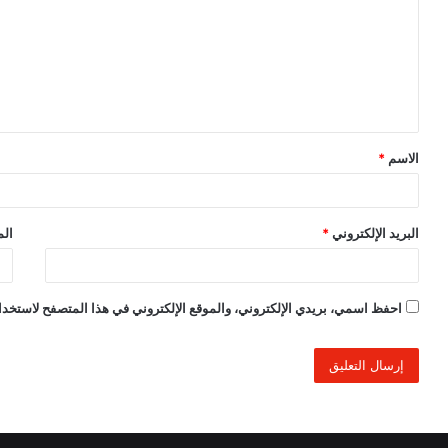
ت
ع
ل
ي
ق
الاسم
*
*
البريد الإلكتروني
*
الم
احفظ اسمي، بريدي الإلكتروني، والموقع الإلكتروني في هذا المتصفح لاستخدام