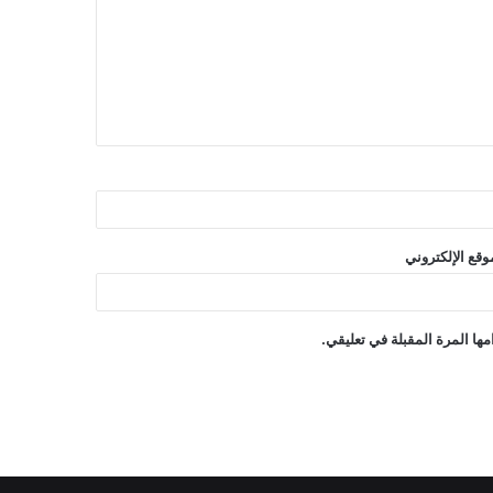
وقع الإلكتروني
ها المرة المقبلة في تعليقي.