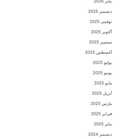
يناير 2026
ديسمبر 2025
نوفمبر 2025
أكتوبر 2025
سبتمبر 2025
أغسطس 2025
يوليو 2025
يونيو 2025
مايو 2025
أبريل 2025
مارس 2025
فبراير 2025
يناير 2025
ديسمبر 2024