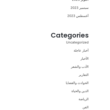
سبتمبر 2023
أغسطس 2023
Categories
Uncategorized
أخبار عاجلة
الأخبار
الأدب والشعر
التقارير
الحوادث والقضايا
الدين والحياة
الرياضة
الفن