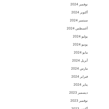
نوفمبر 2024
أكتوبر 2024
سبتمبر 2024
أغسطس 2024
يوليو 2024
يونيو 2024
مايو 2024
أبريل 2024
مارس 2024
فبراير 2024
يناير 2024
ديسمبر 2023
نوفمبر 2023
أكتوبر 2023