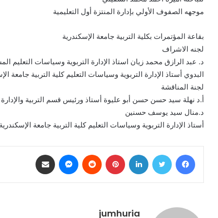
موجهه الصفوف الأولي بإدارة المنتزة أول التعليمية
بقاعة المؤتمرات بكلية التربية جامعة الإسكندرية
لجنه الاشراف
د. عبد الرازق محمد زيان استاذ الإدارة التربوية وسياسات التعليم الم
البدوي أستاذ الإدارة التربوية وسياسات التعليم كلية التربية جامعة الإ
لجنة المناقشة
أ.د نهلة سيد حسن حسن أبو عليوة أستاذ ورئيس قسم التربية والإدارة ال
د.منال سيد يوسف حسنين
أستاذ الإدارة التربوية وسياسات التعليم كلية التربية جامعة الإسكندرية
فيسبوك
تويتر
لينكدإن
بينتيريست
ماسنجر
مشاركة عبر البريد
jumhuria