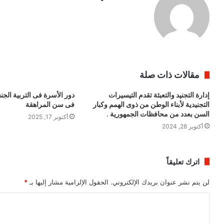
مقالات ذات صلة
إدارة التجنيد والتعبئة تقدم التيسيرات
دور الأسرة فى التربية الجن
التجنيدية لأبناء الوطن من ذوى الهمم وكبار
فى سن المراهقة
السن بعدد من محافظات الجمهورية .
أكتوبر 17, 2025
أكتوبر 28, 2024
اترك تعليقاً
لن يتم نشر عنوان بريدك الإلكتروني.
الحقول الإلزامية مشار إليها بـ
*
ا
ل