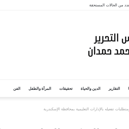
لعدد من الحالات المستحقة
التقارير
الدين والحياة
تحقيقات
المرأة والطفل
الفن
تطلبات تفعيله بالإدارات التعليمية بمحافظة الإسكندرية