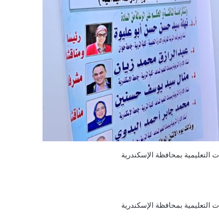
ات التعليمية بمحافظة الإسكندرية
ات التعليمية بمحافظة الإسكندرية