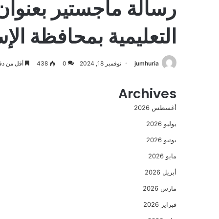
رسالة ماجستير بعنوان 
التعليمية بمحافظة الإ
jumhuria
نوفمبر 18, 2024
0
438
أقل من دق
Archives
أغسطس 2026
يوليو 2026
يونيو 2026
مايو 2026
أبريل 2026
مارس 2026
فبراير 2026