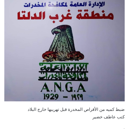
ضبط كميه من الأقراص المخدرة قبل تهريبها خارج البلاد
كتب عاطف خضير