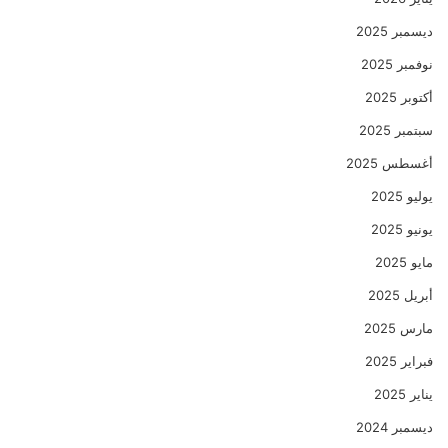
ديسمبر 2025
نوفمبر 2025
أكتوبر 2025
سبتمبر 2025
أغسطس 2025
يوليو 2025
يونيو 2025
مايو 2025
أبريل 2025
مارس 2025
فبراير 2025
يناير 2025
ديسمبر 2024