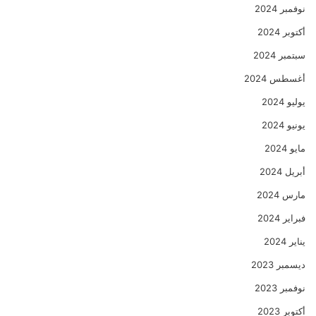
نوفمبر 2024
أكتوبر 2024
سبتمبر 2024
أغسطس 2024
يوليو 2024
يونيو 2024
مايو 2024
أبريل 2024
مارس 2024
فبراير 2024
يناير 2024
ديسمبر 2023
نوفمبر 2023
أكتوبر 2023