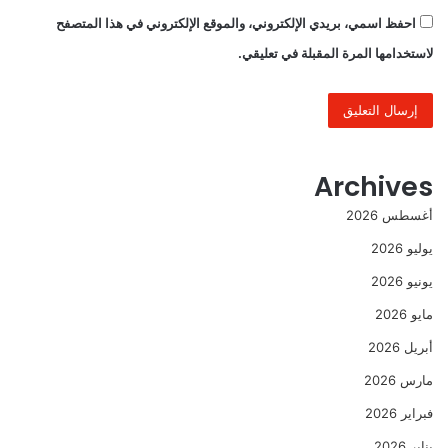
احفظ اسمي، بريدي الإلكتروني، والموقع الإلكتروني في هذا المتصفح
لاستخدامها المرة المقبلة في تعليقي.
Archives
أغسطس 2026
يوليو 2026
يونيو 2026
مايو 2026
أبريل 2026
مارس 2026
فبراير 2026
يناير 2026