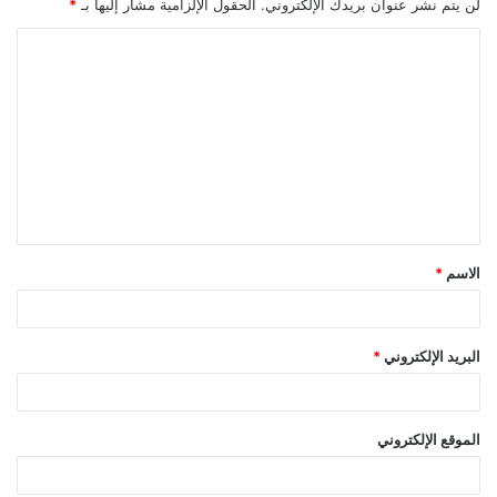
لن يتم نشر عنوان بريدك الإلكتروني.
الحقول الإلزامية مشار إليها بـ
*
ا
ل
ت
ع
ل
ي
ق
الاسم
*
*
البريد الإلكتروني
*
الموقع الإلكتروني