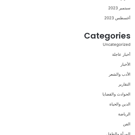
سبتمبر 2023
أغسطس 2023
Categories
Uncategorized
أخبار عاجلة
الأخبار
الأدب والشعر
التقارير
الحوادث والقضايا
الدين والحياة
الرياضة
الفن
المرأة والطفل