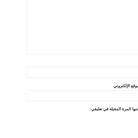
وقع الإلكتروني
ها المرة المقبلة في تعليقي.