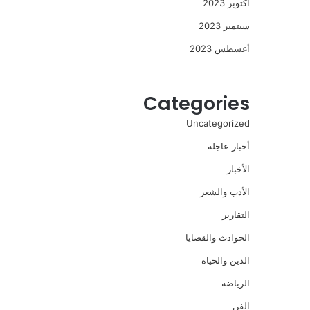
أكتوبر 2023
سبتمبر 2023
أغسطس 2023
Categories
Uncategorized
أخبار عاجلة
الأخبار
الأدب والشعر
التقارير
الحوادث والقضايا
الدين والحياة
الرياضة
الفن