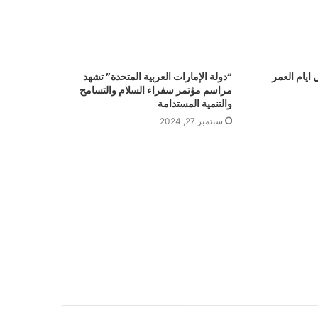
ايام العمر
“دولة الإمارات العربية المتحدة” تشهد
مراسم مؤتمر سفراء السلام والتسامح
والتنمية المستدامة
سبتمبر 27, 2024