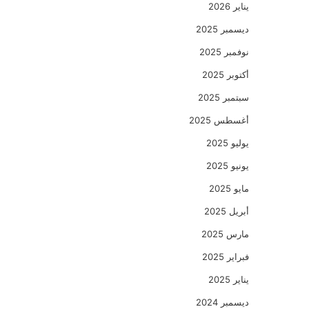
يناير 2026
ديسمبر 2025
نوفمبر 2025
أكتوبر 2025
سبتمبر 2025
أغسطس 2025
يوليو 2025
يونيو 2025
مايو 2025
أبريل 2025
مارس 2025
فبراير 2025
يناير 2025
ديسمبر 2024