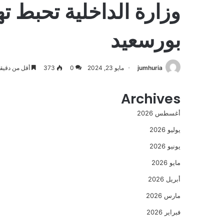
وزارة الداخلية تحبط 
بورسعيد
jumhuria
مايو 23, 2024
0
373
أقل من دقيق
Archives
أغسطس 2026
يوليو 2026
يونيو 2026
مايو 2026
أبريل 2026
مارس 2026
فبراير 2026