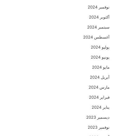
نوفمبر 2024
أكتوبر 2024
سبتمبر 2024
أغسطس 2024
يوليو 2024
يونيو 2024
مايو 2024
أبريل 2024
مارس 2024
فبراير 2024
يناير 2024
ديسمبر 2023
نوفمبر 2023