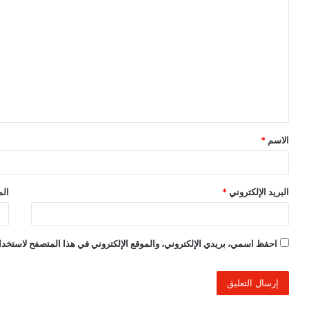
ل
ت
ع
ل
ي
ق
الاسم
*
*
البريد الإلكتروني
*
الم
احفظ اسمي، بريدي الإلكتروني، والموقع الإلكتروني في هذا المتصفح لاستخدام